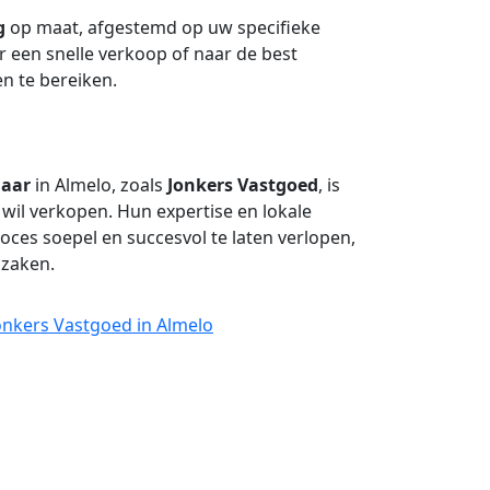
g
op maat, afgestemd op uw specifieke
 een snelle verkoop of naar de best
en te bereiken.
aar
in Almelo, zoals
Jonkers Vastgoed
, is
wil verkopen. Hun expertise en lokale
oces soepel en succesvol te laten verlopen,
 zaken.
onkers Vastgoed in Almelo