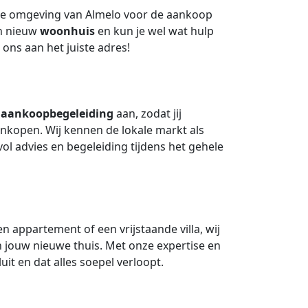
de omgeving van Almelo voor de aankoop
n nieuw
woonhuis
en kun je wel wat hulp
ons aan het juiste adres!
e
aankoopbegeleiding
aan, zodat jij
nkopen. Wij kennen de lokale markt als
l advies en begeleiding tijdens het gehele
 appartement of een vrijstaande villa, wij
n jouw nieuwe thuis. Met onze expertise en
luit en dat alles soepel verloopt.