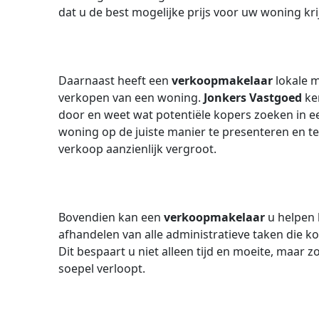
dat u de best mogelijke prijs voor uw woning kri
Daarnaast heeft een
verkoopmakelaar
lokale m
verkopen van een woning.
Jonkers Vastgoed
ke
door en weet wat potentiële kopers zoeken in ee
woning op de juiste manier te presenteren en te
verkoop aanzienlijk vergroot.
Bovendien kan een
verkoopmakelaar
u helpen 
afhandelen van alle administratieve taken die k
Dit bespaart u niet alleen tijd en moeite, maar 
soepel verloopt.