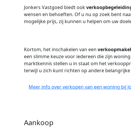
Jonkers Vastgoed biedt ook
verkoopbegeleidin
wensen en behoeften. Of u nu op zoek bent naar
mogelijke prijs, zij kunnen u helpen om uw doel
Kortom, het inschakelen van een
verkoopmakel
een slimme keuze voor iedereen die zijn woning 
marktkennis stellen u in staat om het verkooppr
terwijl u zich kunt richten op andere belangrijke
Meer info over verkopen van een woning bij J
Aankoop