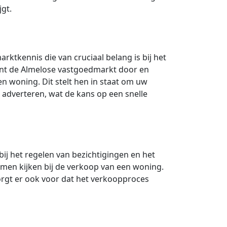
jgt.
arktkennis die van cruciaal belang is bij het
nt de Almelose vastgoedmarkt door en
n woning. Dit stelt hen in staat om uw
 adverteren, wat de kans op een snelle
bij het regelen van bezichtigingen en het
omen kijken bij de verkoop van een woning.
zorgt er ook voor dat het verkoopproces