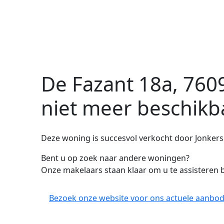
De Fazant 18a, 760
niet meer beschikb
Deze woning is succesvol verkocht door Jonkers
Bent u op zoek naar andere woningen?
Onze makelaars staan klaar om u te assisteren b
Bezoek onze website voor ons actuele aanbod