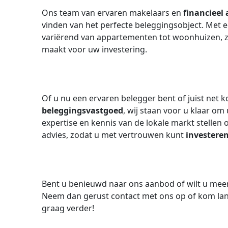
Ons team van ervaren makelaars en
financieel 
vinden van het perfecte beleggingsobject. Met 
variërend van appartementen tot woonhuizen, zo
maakt voor uw investering.
Of u nu een ervaren belegger bent of juist net k
beleggingsvastgoed
, wij staan voor u klaar om
expertise en kennis van de lokale markt stellen 
advies, zodat u met vertrouwen kunt
investeren
Bent u benieuwd naar ons aanbod of wilt u meer
Neem dan gerust contact met ons op of kom lang
graag verder!