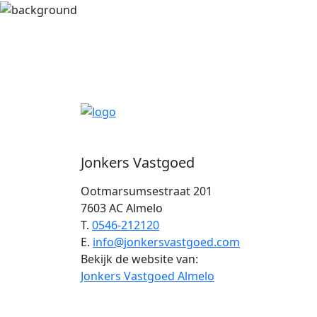
Jonkers Vastgoed
Ootmarsumsestraat 201
7603 AC Almelo
T.
0546-212120
E.
info@jonkersvastgoed.com
Bekijk de website van:
Jonkers Vastgoed Almelo