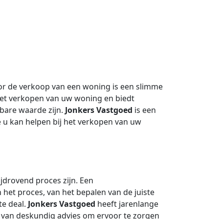
or de verkoop van een woning is een slimme
het verkopen van uw woning en biedt
tbare waarde zijn.
Jonkers Vastgoed
is een
e u kan helpen bij het verkopen van uw
jdrovend proces zijn. Een
n het proces, van het bepalen van de juiste
te deal.
Jonkers Vastgoed
heeft jarenlange
 van deskundig advies om ervoor te zorgen