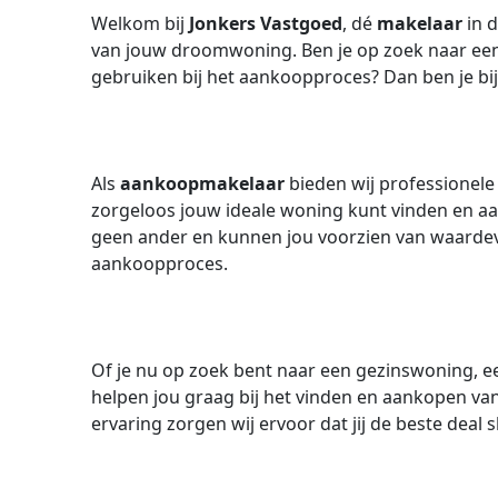
Welkom bij
Jonkers Vastgoed
, dé
makelaar
in 
van jouw droomwoning. Ben je op zoek naar ee
gebruiken bij het aankoopproces? Dan ben je bij 
Als
aankoopmakelaar
bieden wij professionel
zorgeloos jouw ideale woning kunt vinden en aa
geen ander en kunnen jou voorzien van waardevo
aankoopproces.
Of je nu op zoek bent naar een gezinswoning, een
helpen jou graag bij het vinden en aankopen va
ervaring zorgen wij ervoor dat jij de beste deal s