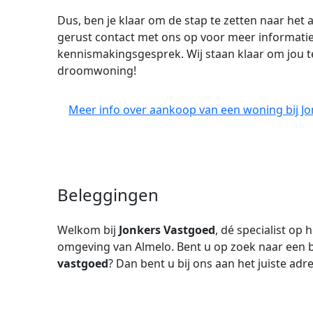
Dus, ben je klaar om de stap te zetten naar h
gerust contact met ons op voor meer informatie
kennismakingsgesprek. Wij staan klaar om jou te
droomwoning!
Meer info over aankoop van een woning bij Jo
Beleggingen
Welkom bij
Jonkers Vastgoed
, dé specialist op
omgeving van Almelo. Bent u op zoek naar een
vastgoed
? Dan bent u bij ons aan het juiste adre